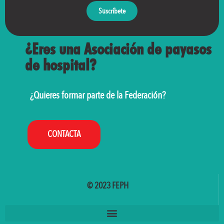
Suscríbete
¿Eres una Asociación de payasos
de hospital?
¿Quieres formar parte de la Federación?
CONTACTA
© 2023 FEPH