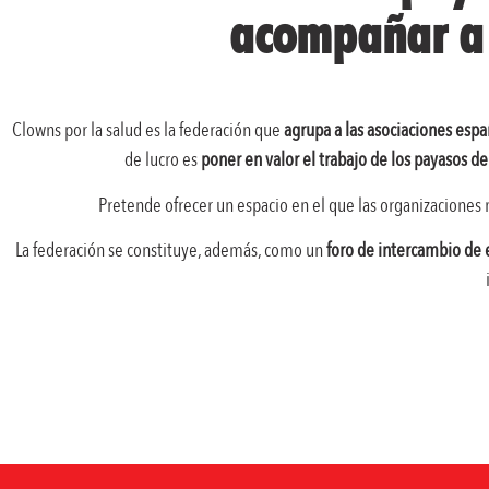
acompañar a 
Clowns por la salud es la federación que
agrupa a las asociaciones españ
de lucro es
poner en valor el trabajo de los payasos d
Pretende ofrecer un espacio en el que las organizaciones
La federación se constituye, además, como un
foro de intercambio de 