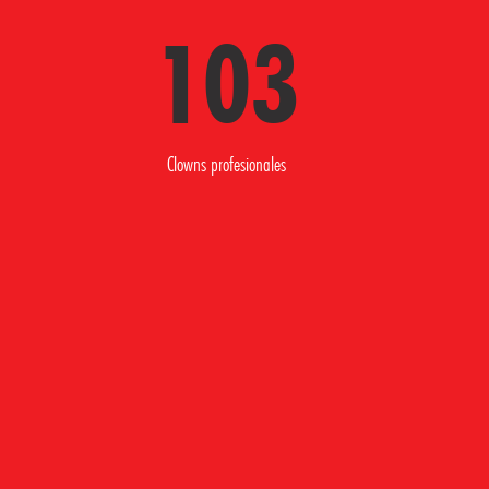
103
Clowns profesionales