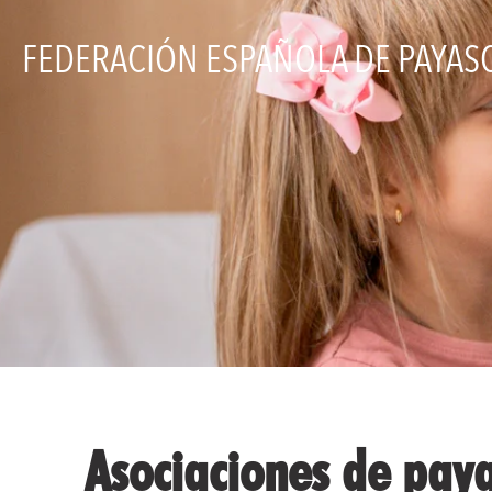
FEDERACIÓN ESPAÑOLA DE PAYASO
Asociaciones de paya