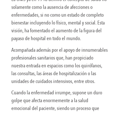
solamente como la ausencia de afecciones o
enfermedades, si no como un estado de completo
bienestar incluyendo lo físico, mental y social. Esta
visión, ha fomentado el aumento de la figura del
payaso de hospital en todo el mundo.
Acompañada además por el apoyo de innumerables
profesionales sanitarios que, han propiciado
nuestra entrada en espacios como los quirófanos,
las consultas, las áreas de hospitalización o las
unidades de cuidados intensivos, entre otros.
Cuando la enfermedad irrumpe, supone un duro
golpe que afecta enormemente a la salud
emocional del paciente, siendo un proceso que