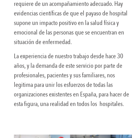
requiere de un acompañamiento adecuado. Hay
evidencias científicas de que el payaso de hospital
supone un impacto positivo en la salud física y
emocional de las personas que se encuentran en
situación de enfermedad.
La experiencia de nuestro trabajo desde hace 30
años, y la demanda de este servicio por parte de
profesionales, pacientes y sus familiares, nos
legitima para unir los esfuerzos de todas las
organizaciones existentes en España, para hacer de
esta figura, una realidad en todos los hospitales.