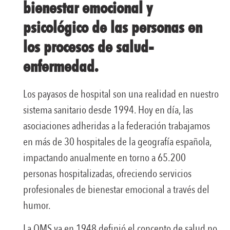
bienestar emocional y
psicológico de las personas en
los procesos de salud-
enfermedad.
Los payasos de hospital son una realidad en nuestro
sistema sanitario desde 1994. Hoy en día, las
asociaciones adheridas a la federación trabajamos
en más de 30 hospitales de la geografía española,
impactando anualmente en torno a 65.200
personas hospitalizadas, ofreciendo servicios
profesionales de bienestar emocional a través del
humor.
La OMS ya en 1948 definió el concepto de salud no